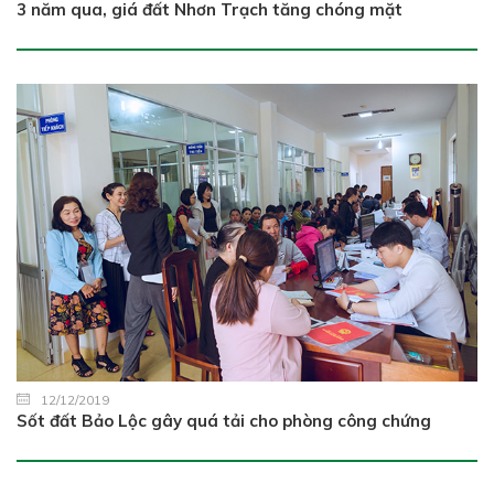
3 năm qua, giá đất Nhơn Trạch tăng chóng mặt
12/12/2019
Sốt đất Bảo Lộc gây quá tải cho phòng công chứng