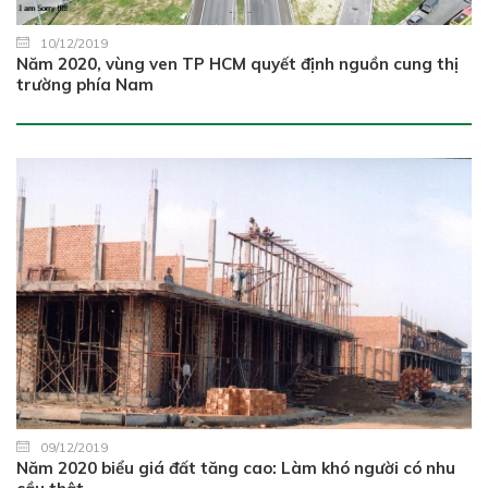
10/12/2019
Năm 2020, vùng ven TP HCM quyết định nguồn cung thị
trường phía Nam
09/12/2019
Năm 2020 biểu giá đất tăng cao: Làm khó người có nhu