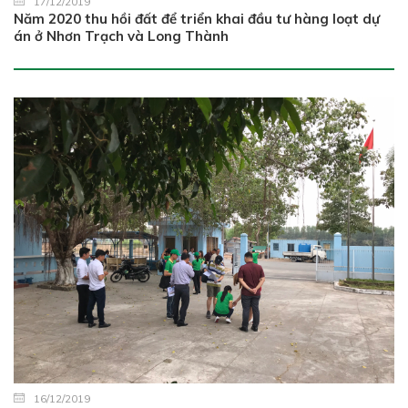
17/12/2019
Năm 2020 thu hồi đất để triển khai đầu tư hàng loạt dự
án ở Nhơn Trạch và Long Thành
16/12/2019