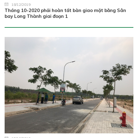
18/12/2019
Tháng 10-2020 phải hoàn tất bàn giao mặt bằng Sân
bay Long Thành giai đoạn 1