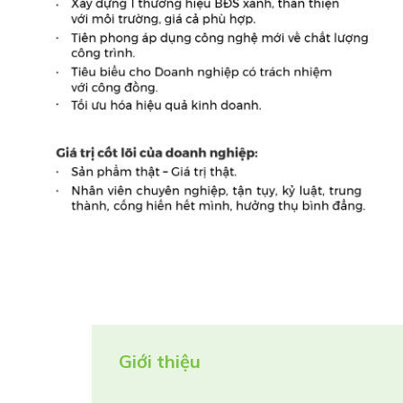
Giới thiệu